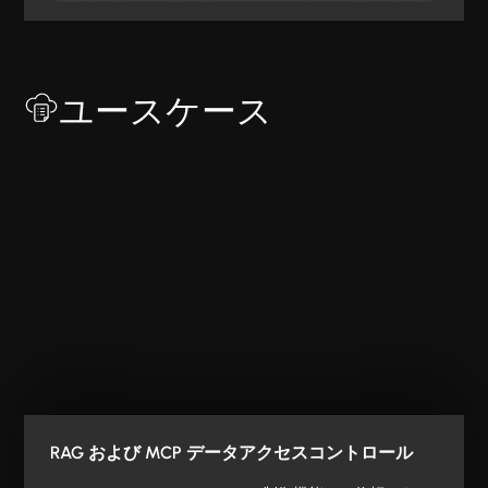
ユースケース
RAG および MCP データアクセスコントロール