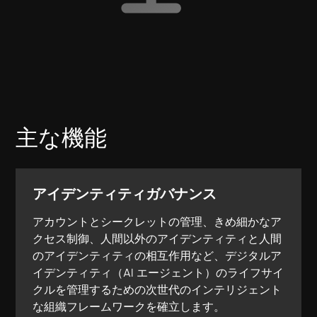
主な機能
アイデンティティガバナンス
アカウントとシークレットの管理、きめ細かなア
クセス制御、人間以外のアイデンティティと人間
のアイデンティティの相互作用など、デジタルア
イデンティティ（AI エージェント）のライフサイ
クルを管理するための次世代のインテリジェント
な組織フレームワークを確立します。