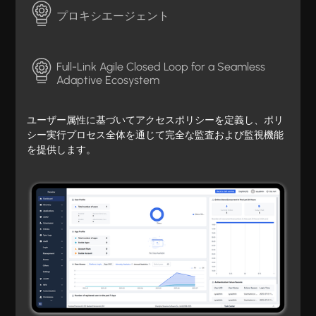
プロキシエージェント
Full-Link Agile Closed Loop for a Seamless
Adaptive Ecosystem
ユーザー属性に基づいてアクセスポリシーを定義し、ポリ
シー実行プロセス全体を通じて完全な監査および監視機能
を提供します。