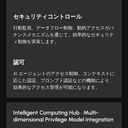
セキュリティコントロール
行動監視、データフロー制御、動的アクセスガバ
ナンスメカニズムを通じて、効率的なセキュリテ
ィ制御を実装します。
認可
AI エージェントのアクセス制御、コンテキストに
応じた認証、プロンプト認証などの機能により、
効果的なアクセス管理が可能になります。
Intelligent Computing Hub · Multi-
dimensional Privilege Model Integration