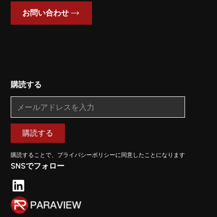
お問い合わせ
購読する
購読することで、プライバシーポリシーに同意したことになります
SNSでフォロー