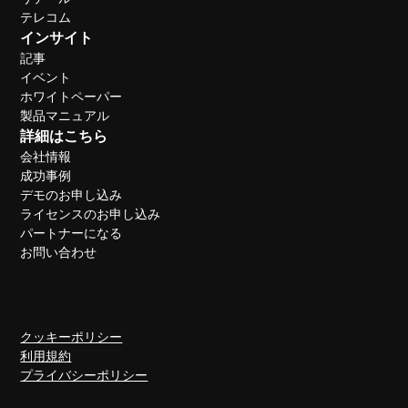
テレコム
インサイト
記事
イベント
ホワイトペーパー
製品マニュアル
詳細はこちら
会社情報
成功事例
デモのお申し込み
ライセンスのお申し込み
パートナーになる
お問い合わせ
クッキーポリシー
利用規約
プライバシーポリシー