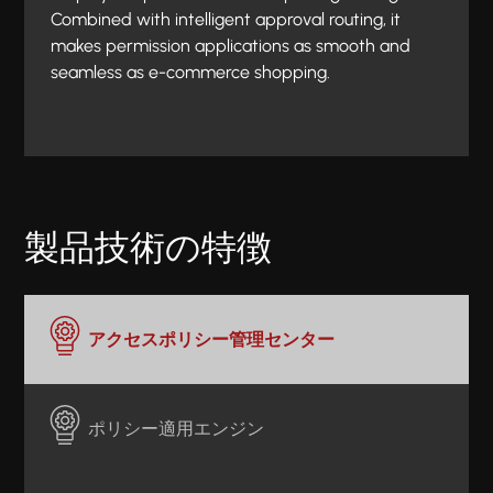
Combined with intelligent approval routing, it
makes permission applications as smooth and
seamless as e-commerce shopping.
製品技術の特徴
アクセスポリシー管理センター
ポリシー適用エンジン