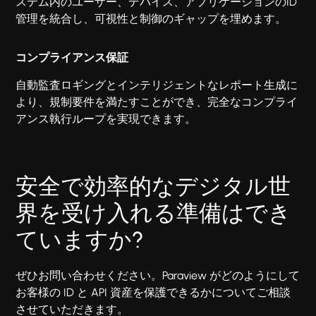
ステム内のユーザー、デバイス、アプリケーションのID
管理を統合し、可視性と制御のギャップを埋めます。
コンプライアンス保証
自動監査ロギングとインテリジェントなレポート生成に
より、規制要件を満たすことができ、完全なコンプライ
アンス執行ループを実現できます。
安全で効率的なデジタル世
界を受け入れる準備はでき
ていますか?
ぜひお問い合わせください。Paraview がどのようにして
お客様の ID と API 資産を保護できるかについてご相談
させていただきます。