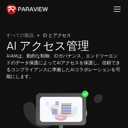
すべての製品
ID とアクセス
AI アクセス管理
AIAMは、動的な制御、IDガバナンス、エンドツーエン
ドのデータ保護によってAIアクセスを保護し、信頼でき
るコンプライアンスに準拠したAIコラボレーションを可
能にします。