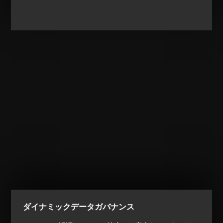
ダイナミックデータガバナンス