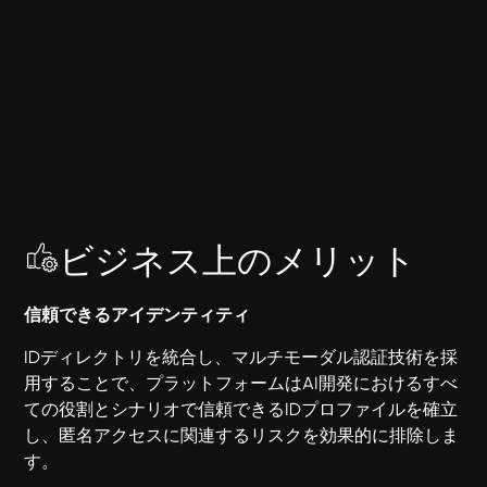
ビジネス上のメリット
信頼できるアイデンティティ
IDディレクトリを統合し、マルチモーダル認証技術を採
用することで、プラットフォームはAI開発におけるすべ
ての役割とシナリオで信頼できるIDプロファイルを確立
し、匿名アクセスに関連するリスクを効果的に排除しま
す。